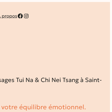
Facebook
Instagram
 propos
ages Tui Na & Chi Nei Tsang à Saint-
 votre équilibre émotionnel.