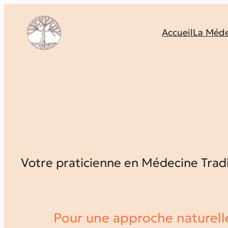
Accueil
La Méde
Votre praticienne en Médecine Tradi
Pour une approche naturelle