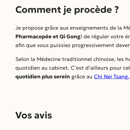
Comment je procède ?
Je propose grâce aux enseignements de la Méd
Pharmacopée et Qi Gong
) de réguler votre 
afin que vous puissiez progressivement deven
Selon la Médecine traditionnel chinoise, les 
quotidien au cabinet. C’est d’ailleurs pour ce
quotidien plus serein
grâce au
Chi Nei Tsang.
Vos avis