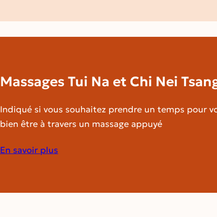
Massages Tui Na et Chi Nei Tsan
Indiqué si vous souhaitez prendre un temps pour v
bien être à travers un massage appuyé
En savoir plus