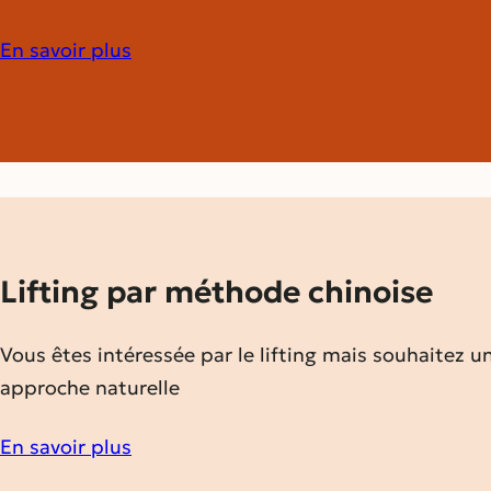
En savoir plus
Lifting par méthode chinoise
Vous êtes intéressée par le lifting mais souhaitez u
approche naturelle
En savoir plus