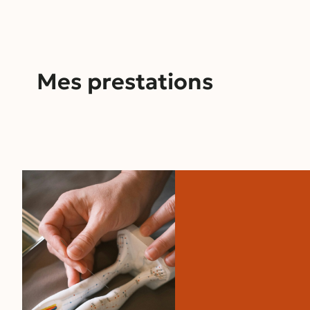
Mes prestations