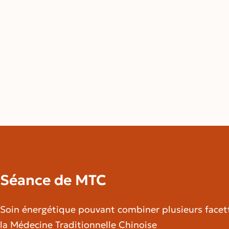
Séance de MTC
Soin énergétique pouvant combiner plusieurs facet
la Médecine Traditionnelle Chinoise