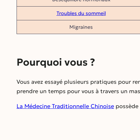
Troubles du sommeil
Migraines
Pourquoi vous ?
Vous avez essayé plusieurs pratiques pour rem
prendre un temps pour vous à travers un mas
La Médecine Traditionnelle Chinoise
possède