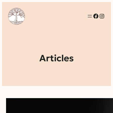
Faceb
Inst
Articles