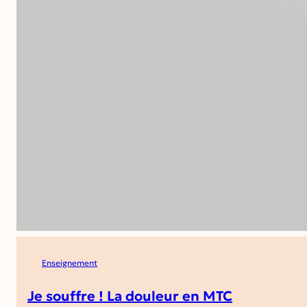
Enseignement
Je souffre ! La douleur en MTC