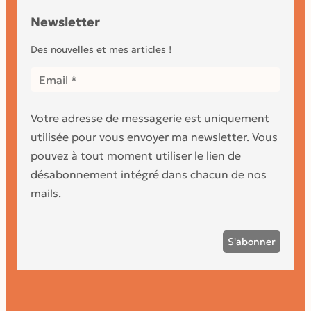
Newsletter
Des nouvelles et mes articles !
Votre adresse de messagerie est uniquement
utilisée pour vous envoyer ma newsletter. Vous
pouvez à tout moment utiliser le lien de
désabonnement intégré dans chacun de nos
mails.