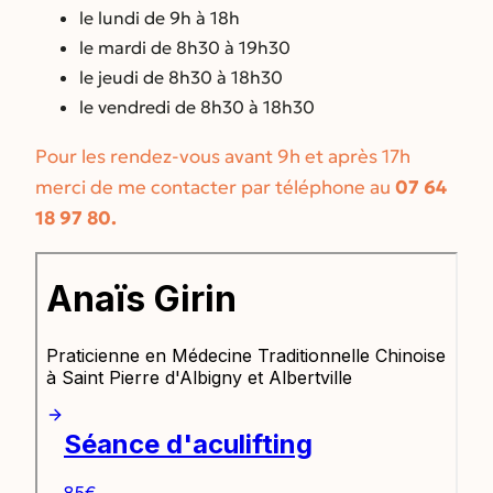
le lundi de 9h à 18h
le mardi de 8h30 à 19h30
le jeudi de 8h30 à 18h30
le vendredi de 8h30 à 18h30
Pour les rendez-vous avant 9h et après 17h
merci de me contacter par téléphone au
07 64
18 97 80.